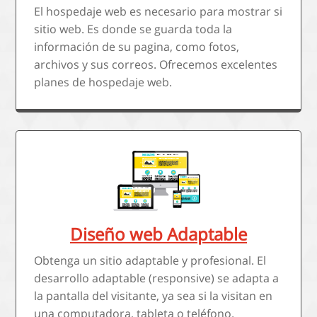
El hospedaje web es necesario para mostrar si
sitio web. Es donde se guarda toda la
información de su pagina, como fotos,
archivos y sus correos. Ofrecemos excelentes
planes de hospedaje web.
Diseño web Adaptable
Obtenga un sitio adaptable y profesional. El
desarrollo adaptable (responsive) se adapta a
la pantalla del visitante, ya sea si la visitan en
una computadora, tableta o teléfono.