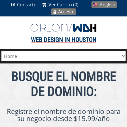
Contacto
Ver Carrito (0)
English
Acceso
WEB DESIGN IN HOUSTON
BUSQUE EL NOMBRE
DE DOMINIO:
Registre el nombre de dominio para
su negocio desde $15.99/año