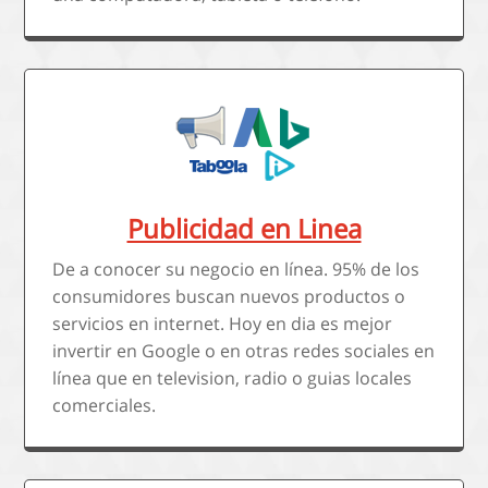
Publicidad en Linea
De a conocer su negocio en línea. 95% de los
consumidores buscan nuevos productos o
servicios en internet. Hoy en dia es mejor
invertir en Google o en otras redes sociales en
línea que en television, radio o guias locales
comerciales.