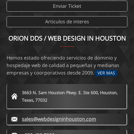
Enviar Ticket
Articulos de interes
ORION DDS / WEB DESIGN IN HOUSTON
Hemos estado ofreciendo servicios de dominio y
hospedaje web de calidad a pequeñas y medianas
empresas y coorporativos desde 2009.
VER MAS
3663 N. Sam Houston Pkwy. E. Ste 600, Houston,
Texas, 77032
sales@webdesigninhouston.com