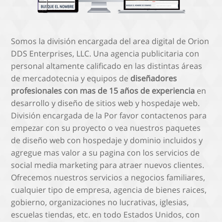
Somos la división encargada del area digital de Orion
DDS Enterprises, LLC. Una agencia publicitaria con
personal altamente calificado en las distintas áreas
de mercadotecnia y equipos de
diseñadores
profesionales con mas de 15 años de experiencia
en
desarrollo y diseño de sitios web y hospedaje web.
División encargada de la Por favor contactenos para
empezar con su proyecto o vea nuestros paquetes
de diseño web con hospedaje y dominio incluidos y
agregue mas valor a su pagina con los servicios de
social media marketing para atraer nuevos clientes.
Ofrecemos nuestros servicios a negocios familiares,
cualquier tipo de empresa, agencia de bienes raices,
gobierno, organizaciones no lucrativas, iglesias,
escuelas tiendas, etc. en todo Estados Unidos, con