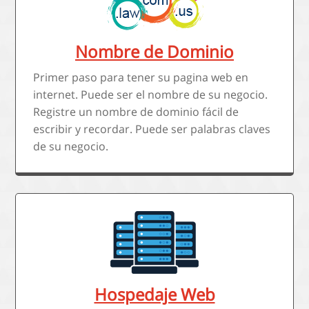
Nombre de Dominio
Primer paso para tener su pagina web en
internet. Puede ser el nombre de su negocio.
Registre un nombre de dominio fácil de
escribir y recordar. Puede ser palabras claves
de su negocio.
Hospedaje Web