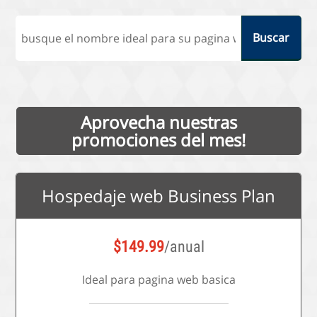
Aprovecha nuestras
promociones del mes!
Hospedaje web Business Plan
$
149.99
/anual
Ideal para pagina web basica