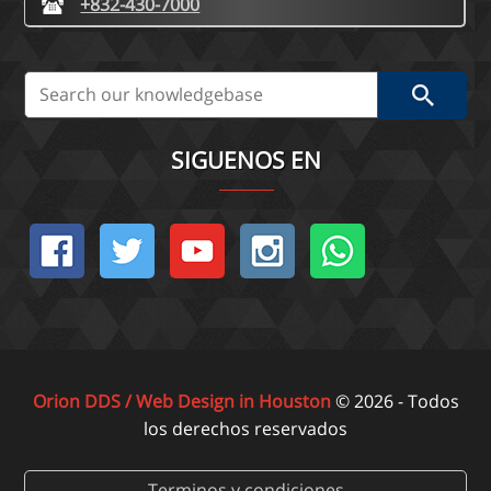
+832-430-7000
SIGUENOS EN
Orion DDS / Web Design in Houston
© 2026 - Todos
los derechos reservados
Terminos y condiciones