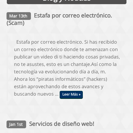
Estafa por correo electrónico.
Mar 13th
(Scam)
Estafa por correo electrónico. Si has recibido
un correo electrónico donde te amenazan con
publicar un video di ti haciendo cosas privadas,
no te asustes, esto es un chantaje.Así como la
tecnología va evolucionando día a día, m.
Ahora los “piratas informáticos” (hackers)
están aprovechando de estos avances y
buscando nuevos ...
Leer Más »
Servicios de diseño web!
Jan 1st