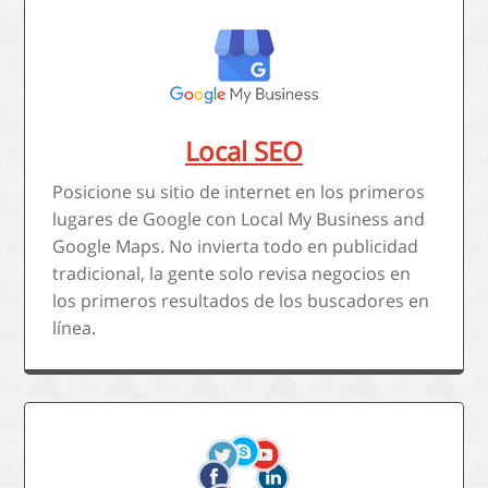
Local SEO
Posicione su sitio de internet en los primeros
lugares de Google con Local My Business and
Google Maps. No invierta todo en publicidad
tradicional, la gente solo revisa negocios en
los primeros resultados de los buscadores en
línea.