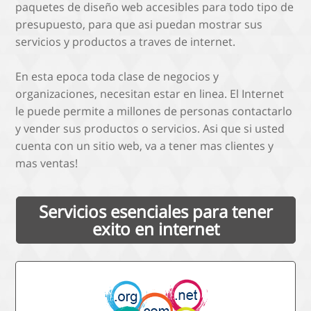
paquetes de diseño web accesibles para todo tipo de
presupuesto, para que asi puedan mostrar sus
servicios y productos a traves de internet.
En esta epoca toda clase de negocios y
organizaciones, necesitan estar en linea. El Internet
le puede permite a millones de personas contactarlo
y vender sus productos o servicios. Asi que si usted
cuenta con un sitio web, va a tener mas clientes y
mas ventas!
Servicios esenciales para tener
exito en internet