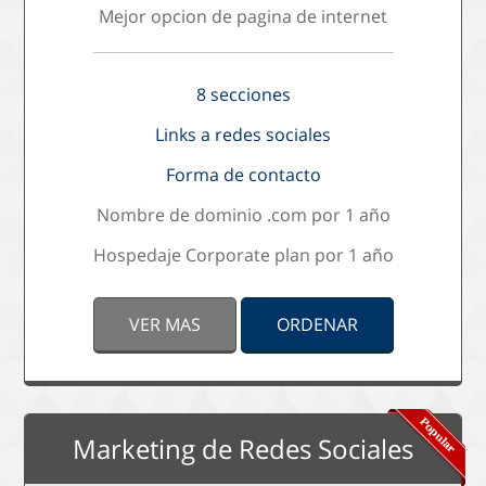
Mejor opcion de pagina de internet
8 secciones
Links a redes sociales
Forma de contacto
Nombre de dominio .com por 1 año
Hospedaje Corporate plan por 1 año
VER MAS
ORDENAR
Marketing de Redes Sociales