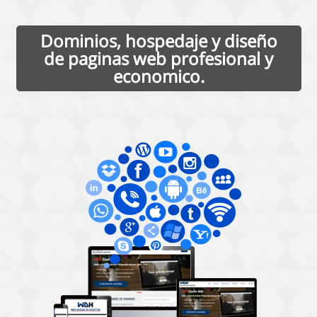
Dominios, hospedaje y diseño
de paginas web profesional y
economico.