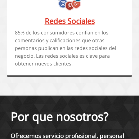
Redes Sociales
85% de los consumidores confian en los
comentarios y calificaciones que otras
personas publican en las redes sociales del
negocio. Las redes sociales es clave para
obtener nuevos clientes.
Por que nosotros?
Ofrecemos servicio profesional, personal