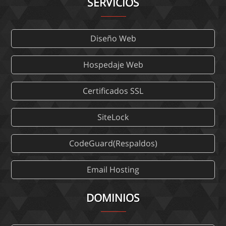
SERVICIOS
Diseño Web
Hospedaje Web
Certificados SSL
SiteLock
CodeGuard(Respaldos)
Email Hosting
DOMINIOS