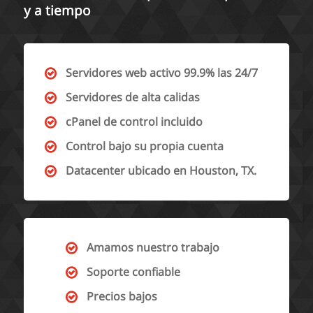
y a tiempo
Servidores web activo 99.9% las 24/7
Servidores de alta calidas
cPanel de control incluido
Control bajo su propia cuenta
Datacenter ubicado en Houston, TX.
Amamos nuestro trabajo
Soporte confiable
Precios bajos