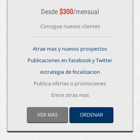
Desde
$
300
/mensual
Consigue nuevos clientes
Atrae mas y nuevos prospectos
Publicaciones en Facebook y Twitter
estrategia de focalizacion
Publica ofertas o promociones
Entre otras mas
VER MAS
ORDENAR