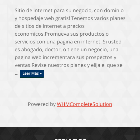
Sitio de internet para su negocio, con dominio
y hospedaje web gratis! Tenemos varios planes
de sitios de internet a precios
economicos.Promueva sus productos o
servicios con una pagina en internet. Si usted
es abogado, doctor, o tiene un negocio, una
pagina web incrementara sus prospectos y
ventas.Revise nuestros planes y elija el que se
...
Leer Más »
Powered by
WHMCompleteSolution