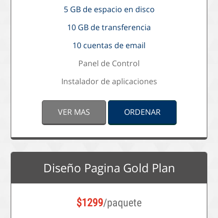
5 GB de espacio en disco
10 GB de transferencia
10 cuentas de email
Panel de Control
Instalador de aplicaciones
VER MAS
ORDENAR
Diseño Pagina Gold Plan
$
1299
/paquete