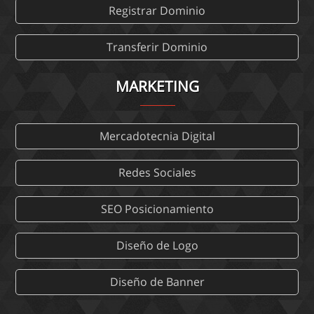
Registrar Dominio
Transferir Dominio
MARKETING
Mercadotecnia Digital
Redes Sociales
SEO Posicionamiento
Diseño de Logo
Diseño de Banner