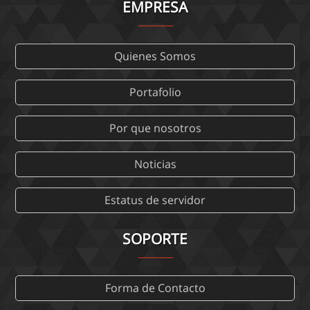
EMPRESA
Quienes Somos
Portafolio
Por que nosotros
Noticias
Estatus de servidor
SOPORTE
Forma de Contacto